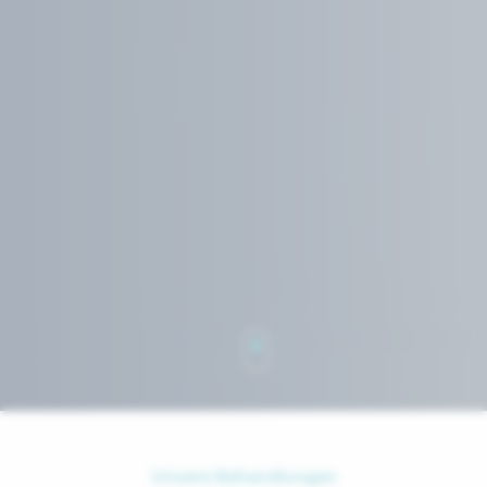
Unsere Behandlungen