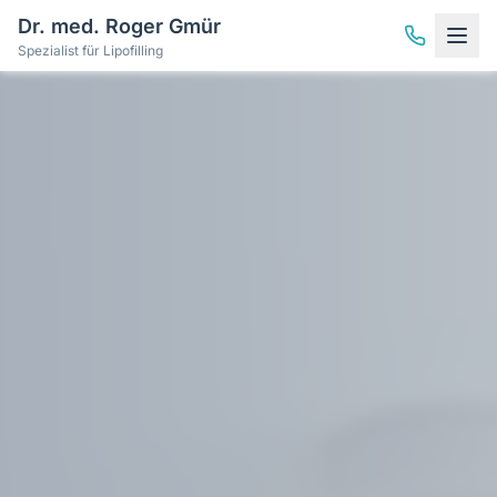
Dr. med. Roger Gmür
Spezialist für Lipofilling